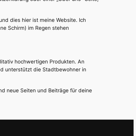
und dies hier ist meine Website. Ich
hne Schirm) im Regen stehen
litativ hochwertigen Produkten. An
d unterstützt die Stadtbewohner in
nd neue Seiten und Beiträge für deine