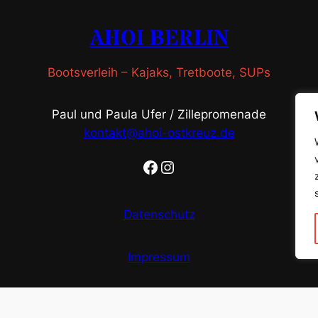
AHOI BERLIN
Bootsverleih – Kajaks, Tretboote, SUPs
Paul und Paula Ufer / Zillepromenade
kontakt@ahoi-ostkreuz.de
Facebook
Instagram
Datenschutz
Impressum